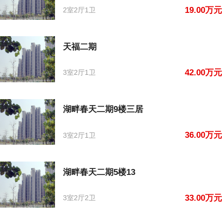
19.00万元
2室2厅1卫
天福二期
42.00万元
3室2厅1卫
湖畔春天二期9楼三居
36.00万元
3室2厅1卫
湖畔春天二期5楼13
33.00万元
3室2厅2卫