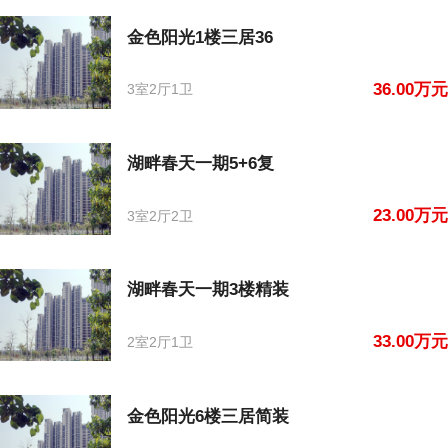
金色阳光1楼三居36
36.00万元
3室2厅1卫
湖畔春天一期5+6复
23.00万元
3室2厅2卫
湖畔春天一期3楼精装
33.00万元
2室2厅1卫
金色阳光6楼三居简装