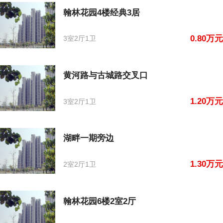
翰林花园4楼经典3居
0.80万元
3室2厅1卫
黄河路与古城路交叉口
1.20万元
3室2厅1卫
湖畔一期旁边
1.30万元
2室2厅1卫
翰林花园6楼2室2厅