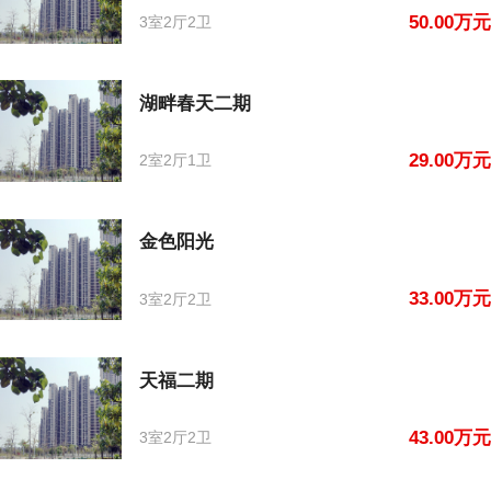
50.00万元
3室2厅2卫
湖畔春天二期
29.00万元
2室2厅1卫
金色阳光
33.00万元
3室2厅2卫
天福二期
43.00万元
3室2厅2卫