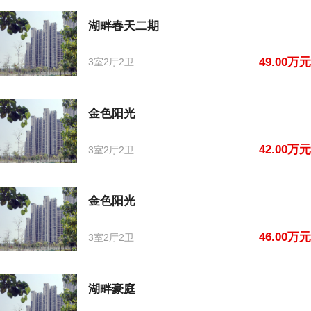
湖畔春天二期
49.00万元
3室2厅2卫
金色阳光
42.00万元
3室2厅2卫
金色阳光
46.00万元
3室2厅2卫
湖畔豪庭