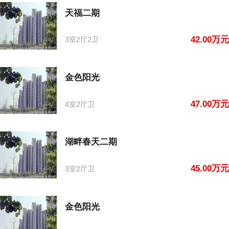
天福二期
42.00万元
3室2厅2卫
金色阳光
47.00万元
4室2厅卫
湖畔春天二期
45.00万元
3室2厅卫
金色阳光